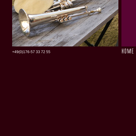
+49(0)176-57 33 72 55